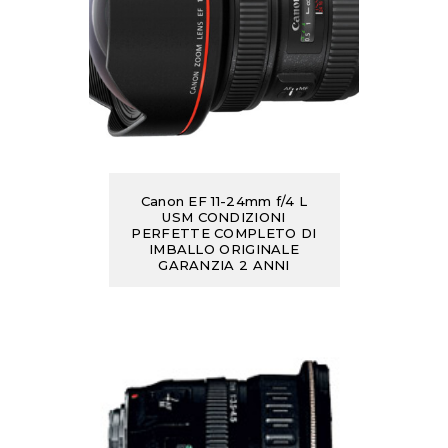
Canon EF 11-24mm f/4 L
USM CONDIZIONI
PERFETTE COMPLETO DI
IMBALLO ORIGINALE
GARANZIA 2 ANNI