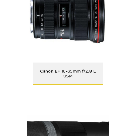
Canon EF 16-35mm f/2.8 L
USM