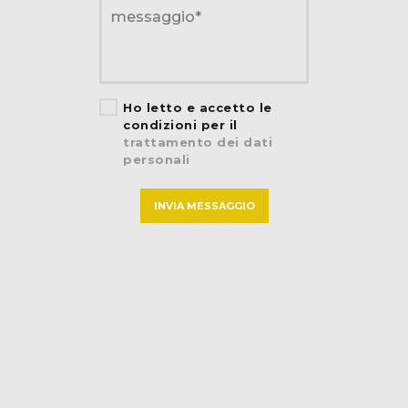
Ho letto e accetto le
condizioni per il
trattamento dei dati
personali