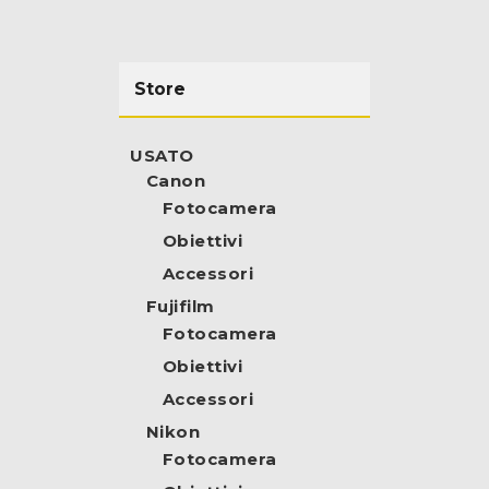
Store
USATO
Canon
Fotocamera
Obiettivi
Accessori
Fujifilm
Fotocamera
Obiettivi
Accessori
Nikon
Fotocamera