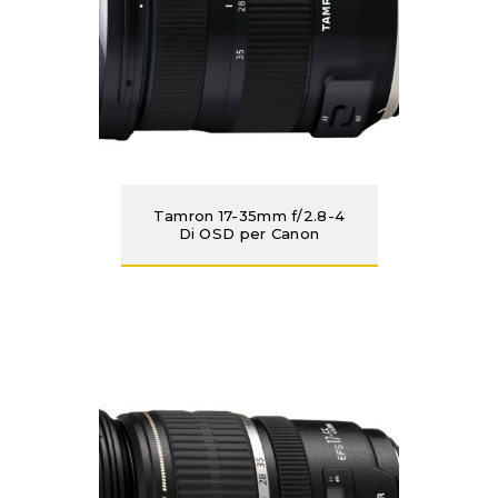
Tamron 17-35mm f/2.8-4
Di OSD per Canon