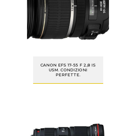
CANON EFS 17-55 F 2,8 IS
USM. CONDIZIONI
PERFETTE.