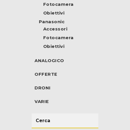
Fotocamera
Obiettivi
Panasonic
Accessori
Fotocamera
Obiettivi
ANALOGICO
OFFERTE
DRONI
VARIE
Cerca