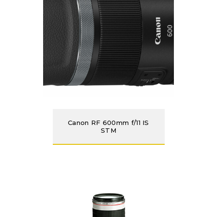
Canon RF 600mm f/11 IS
STM