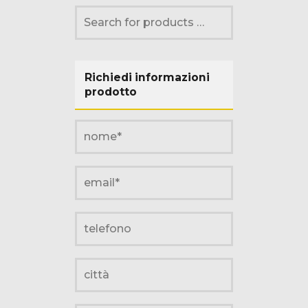
Richiedi informazioni
prodotto