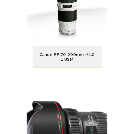
Canon EF 70-200mm f/4.0
L USM