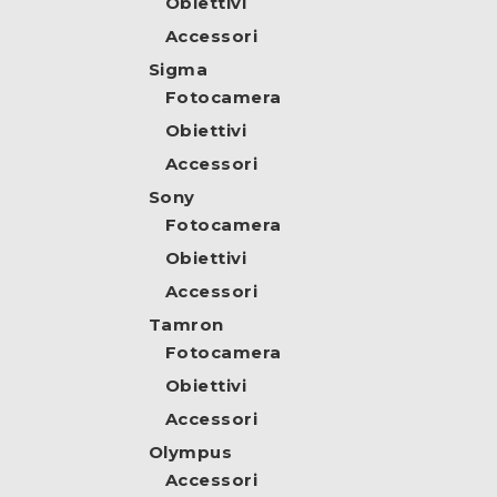
Obiettivi
Accessori
Sigma
Fotocamera
Obiettivi
Accessori
Sony
Fotocamera
Obiettivi
Accessori
Tamron
Fotocamera
Obiettivi
Accessori
Olympus
Accessori