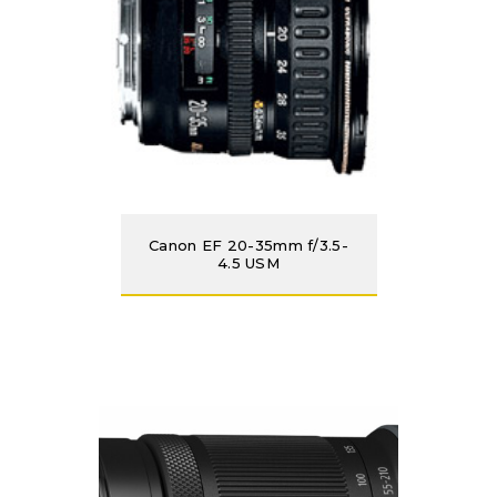
Canon EF 20-35mm f/3.5-
4.5 USM