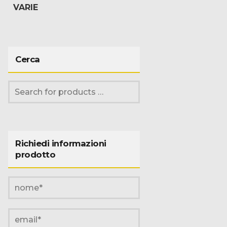
VARIE
Cerca
Richiedi informazioni
prodotto