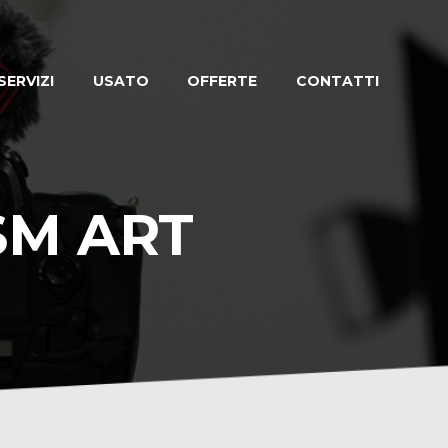
SERVIZI
USATO
OFFERTE
CONTATTI
SM ART