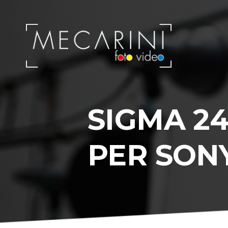
SIGMA 24
PER SON