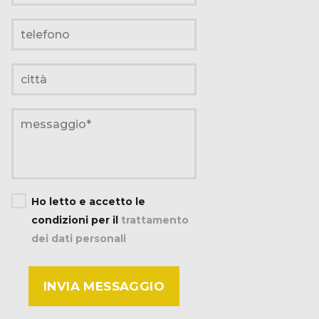
Ho letto e accetto le
condizioni per il
trattamento
dei dati personali