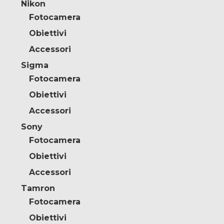
Nikon
Fotocamera
Obiettivi
Accessori
Sigma
Fotocamera
Obiettivi
Accessori
Sony
Fotocamera
Obiettivi
Accessori
Tamron
Fotocamera
Obiettivi