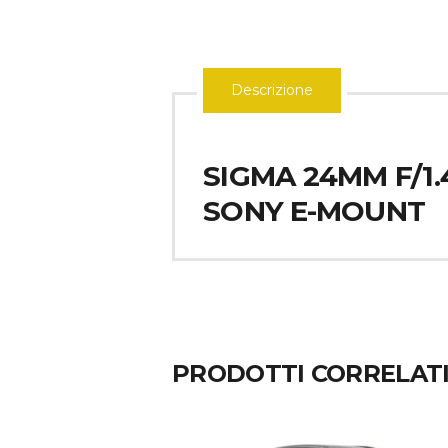
Descrizione
SIGMA 24MM F/1.
SONY E-MOUNT
PRODOTTI CORRELAT