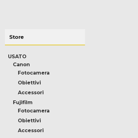
Store
USATO
Canon
Fotocamera
Obiettivi
Accessori
Fujifilm
Fotocamera
Obiettivi
Accessori