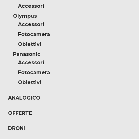
Accessori
Olympus
Accessori
Fotocamera
Obiettivi
Panasonic
Accessori
Fotocamera
Obiettivi
ANALOGICO
OFFERTE
DRONI