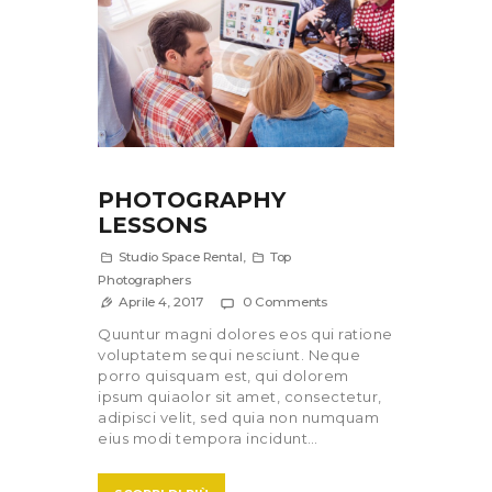
PHOTOGRAPHY
LESSONS
Studio Space Rental
,
Top
Photographers
Aprile 4, 2017
0
Comments
Quuntur magni dolores eos qui ratione
voluptatem sequi nesciunt. Neque
porro quisquam est, qui dolorem
ipsum quiaolor sit amet, consectetur,
adipisci velit, sed quia non numquam
eius modi tempora incidunt…