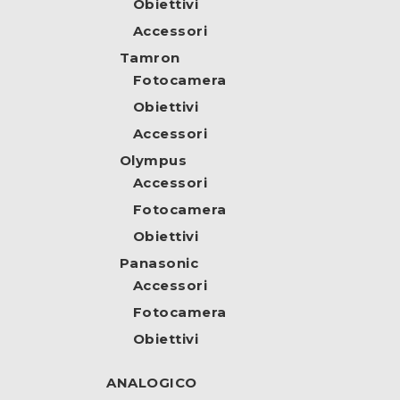
Obiettivi
Accessori
Tamron
Fotocamera
Obiettivi
Accessori
Olympus
Accessori
Fotocamera
Obiettivi
Panasonic
Accessori
Fotocamera
Obiettivi
ANALOGICO