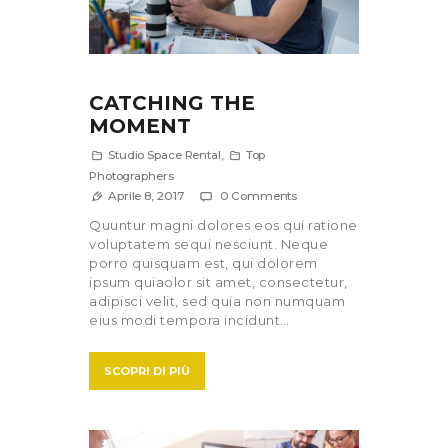
CATCHING THE
MOMENT
Studio Space Rental
,
Top
Photographers
Aprile 8, 2017
0
Comments
Quuntur magni dolores eos qui ratione
voluptatem sequi nesciunt. Neque
porro quisquam est, qui dolorem
ipsum quiaolor sit amet, consectetur,
adipisci velit, sed quia non numquam
eius modi tempora incidunt…
SCOPRI DI PIÙ