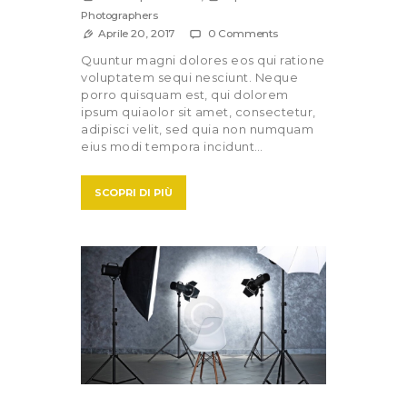
Photographers
Aprile 20, 2017
0
Comments
Quuntur magni dolores eos qui ratione
voluptatem sequi nesciunt. Neque
porro quisquam est, qui dolorem
ipsum quiaolor sit amet, consectetur,
adipisci velit, sed quia non numquam
eius modi tempora incidunt…
SCOPRI DI PIÙ