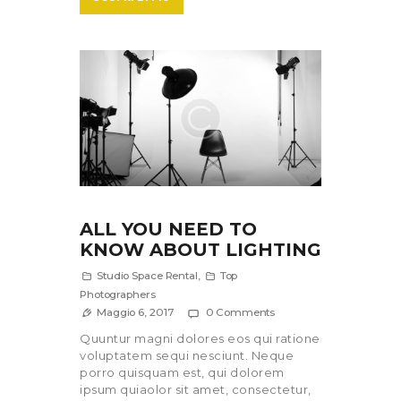
ALL YOU NEED TO
KNOW ABOUT LIGHTING
Studio Space Rental
,
Top
Photographers
Maggio 6, 2017
0
Comments
Quuntur magni dolores eos qui ratione
voluptatem sequi nesciunt. Neque
porro quisquam est, qui dolorem
ipsum quiaolor sit amet, consectetur,