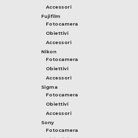
Accessori
Fujifilm
Fotocamera
Obiettivi
Accessori
Nikon
Fotocamera
Obiettivi
Accessori
Sigma
Fotocamera
Obiettivi
Accessori
Sony
Fotocamera