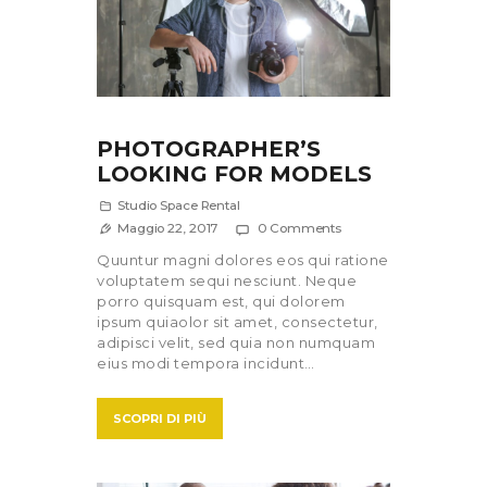
PHOTOGRAPHER’S
LOOKING FOR MODELS
Studio Space Rental
Maggio 22, 2017
0
Comments
Quuntur magni dolores eos qui ratione
voluptatem sequi nesciunt. Neque
porro quisquam est, qui dolorem
ipsum quiaolor sit amet, consectetur,
adipisci velit, sed quia non numquam
eius modi tempora incidunt…
SCOPRI DI PIÙ