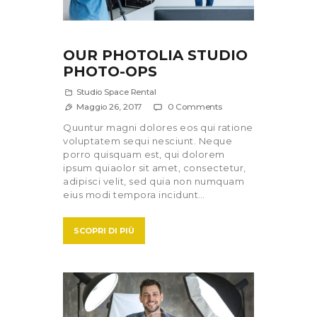
OUR PHOTOLIA STUDIO
PHOTO-OPS
Studio Space Rental
Maggio 26, 2017
0
Comments
Quuntur magni dolores eos qui ratione
voluptatem sequi nesciunt. Neque
porro quisquam est, qui dolorem
ipsum quiaolor sit amet, consectetur,
adipisci velit, sed quia non numquam
eius modi tempora incidunt…
SCOPRI DI PIÙ