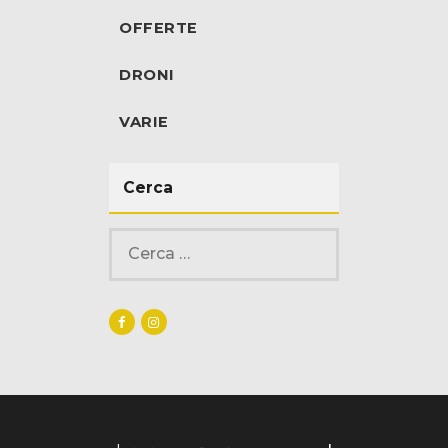
OFFERTE
DRONI
VARIE
Cerca