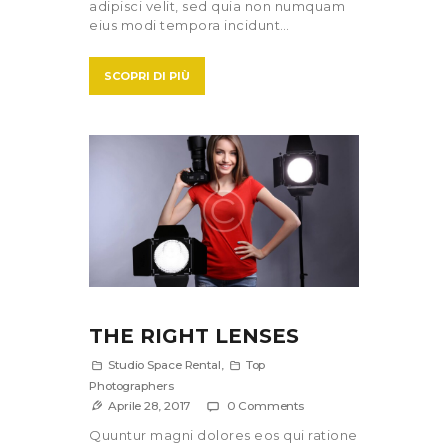
adipisci velit, sed quia non numquam
eius modi tempora incidunt…
SCOPRI DI PIÙ
THE RIGHT LENSES
Studio Space Rental
,
Top
Photographers
Aprile 28, 2017
0
Comments
Quuntur magni dolores eos qui ratione